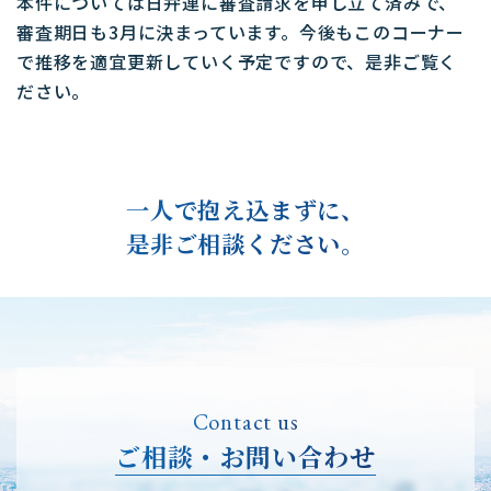
本件については日弁連に審査請求を申し立て済みで、
審査期日も3月に決まっています。今後もこのコーナー
で推移を適宜更新していく予定ですので、是非ご覧く
ださい。
一人で抱え込まずに、
是非ご相談ください。
Contact us
ご相談・お問い合わせ