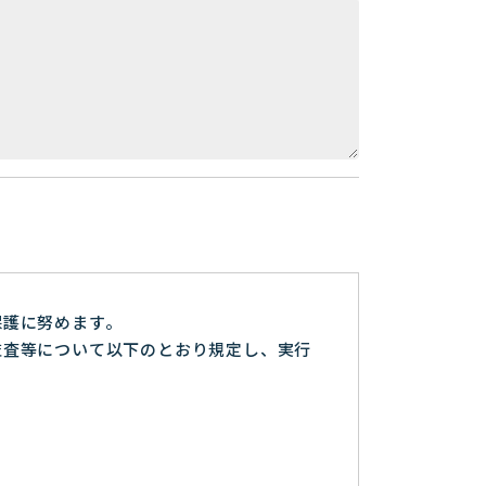
保護に努めます。
監査等について以下のとおり規定し、実行