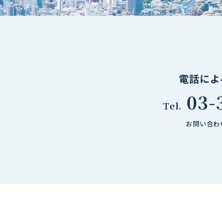
電話によ
03-
Tel.
お問い合わせ時