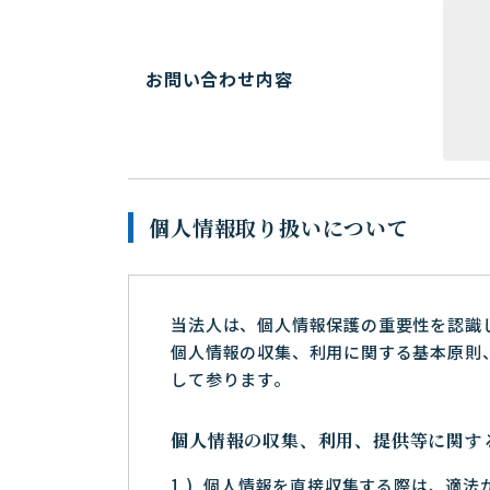
お問い合わせ内容
個人情報取り扱いについて
当法人は、個人情報保護の重要性を認識
個人情報の収集、利用に関する基本原則
して参ります。
個人情報の収集、利用、提供等に関す
個人情報を直接収集する際は、適法