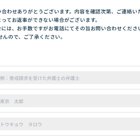
い合わせありがとうございます。内容を確認次第、ご連絡い
よってお返事ができない場合がございます。
合には、お手数ですがお電話にてその旨お問い合わせくださ
せんので、ご了承ください。