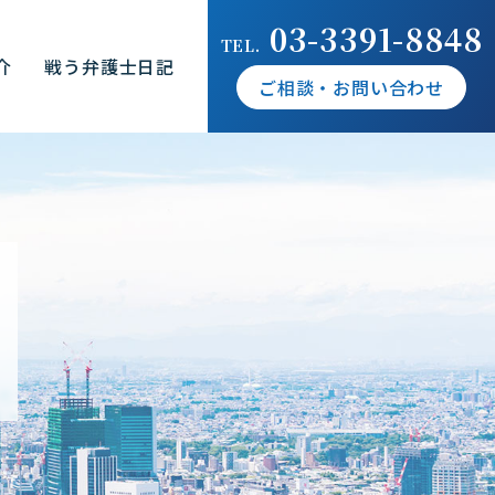
03-3391-8848
TEL.
介
戦う弁護士日記
ご相談・お問い合わせ