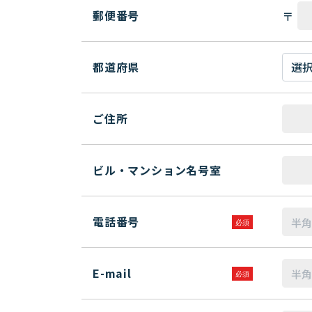
郵便番号
〒
都道府県
ご住所
ビル・マンション名号室
電話番号
E-mail