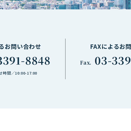
るお問い合わせ
FAXによるお
3391-8848
03-339
Fax.
間／10:00-17:00