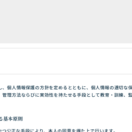
し、個人情報保護の方針を定めるとともに、個人情報の適切な
、管理方法ならびに実効性を持たせる手段として教育・訓練、
る基本原則
かつ公正な手段により、本人の同意を得た上で行います。