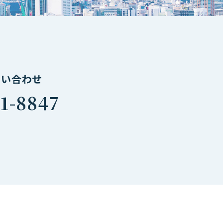
問い合わせ
1-8847