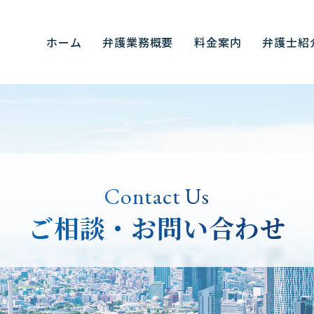
ホーム
弁護業務概要
料金案内
弁護士紹
Contact Us
ご相談・お問い合わせ